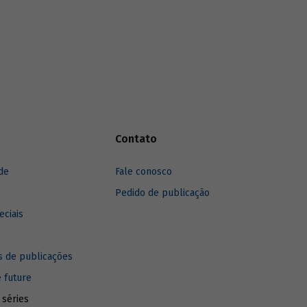
Contato
de
Fale conosco
Pedido de publicação
eciais
 de publicações
e future
 séries