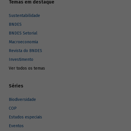
Temas em destaque
Sustentabilidade
BNDES
BNDES Setorial
Macroeconomia
Revista do BNDES
Investimento
Ver todos os temas
Séries
Biodiversidade
COP
Estudos especiais
Eventos