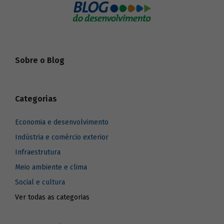
Sobre o Blog
Categorias
Economia e desenvolvimento
Indústria e comércio exterior
Infraestrutura
Meio ambiente e clima
Social e cultura
Ver todas as categorias