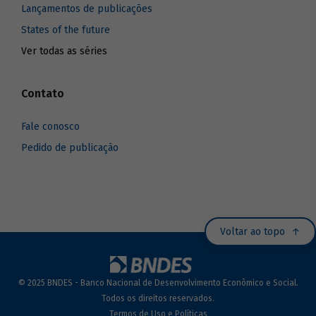
Lançamentos de publicações
States of the future
Ver todas as séries
Contato
Fale conosco
Pedido de publicação
Voltar ao topo
© 2025 BNDES - Banco Nacional de Desenvolvimento Econômico e Social.
Todos os direitos reservados.
Termos de Uso e Políticas