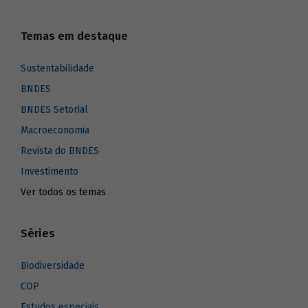
Temas em destaque
Sustentabilidade
BNDES
BNDES Setorial
Macroeconomia
Revista do BNDES
Investimento
Ver todos os temas
Séries
Biodiversidade
COP
Estudos especiais