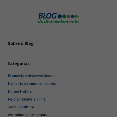
Sobre o Blog
Categorias
Economia e desenvolvimento
Indústria e comércio exterior
Infraestrutura
Meio ambiente e clima
Social e cultura
Ver todas as categorias