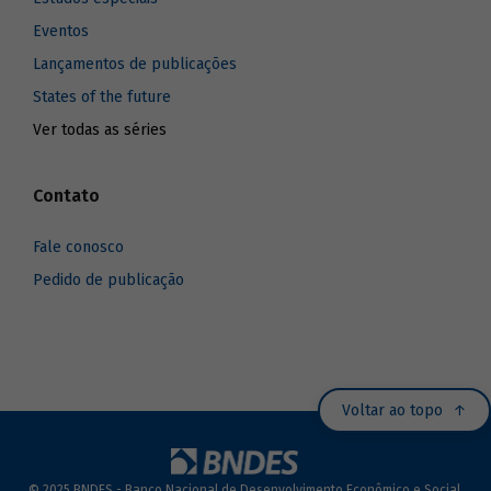
Eventos
Lançamentos de publicações
States of the future
Ver todas as séries
Contato
Fale conosco
Pedido de publicação
Voltar ao topo
© 2025 BNDES - Banco Nacional de Desenvolvimento Econômico e Social.