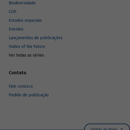
Biodiversidade
COP
Estudos especiais
Eventos
Lançamentos de publicações
States of the future
Ver todas as séries
Contato
Fale conosco
Pedido de publicação
Voltar ao topo