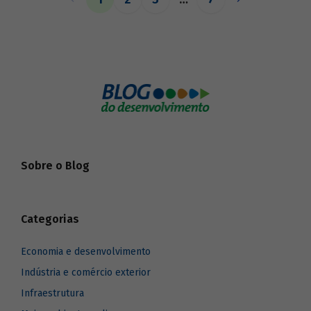
o BNDES aos seus pares.
Sobre o Blog
Categorias
Economia e desenvolvimento
Indústria e comércio exterior
Infraestrutura