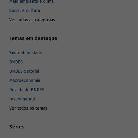
Meio ambiente e clima
Social e cultura
Ver todas as categorias
Temas em destaque
Sustentabilidade
BNDES
BNDES Setorial
Macroeconomia
Revista do BNDES
Investimento
Ver todos os temas
Séries