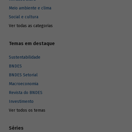
Meio ambiente e clima
Social e cultura
Ver todas as categorias
Temas em destaque
Sustentabilidade
BNDES
BNDES Setorial
Macroeconomia
Revista do BNDES
Investimento
Ver todos os temas
Séries