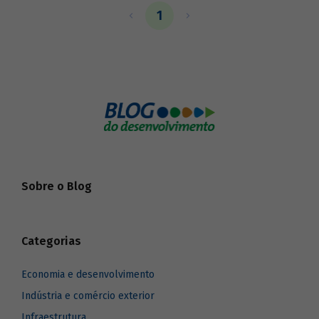
1
Sobre o Blog
Categorias
Economia e desenvolvimento
Indústria e comércio exterior
Infraestrutura