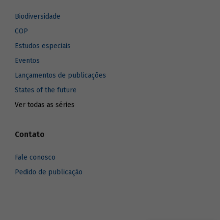
Biodiversidade
COP
Estudos especiais
Eventos
Lançamentos de publicações
States of the future
Ver todas as séries
Contato
Fale conosco
Pedido de publicação