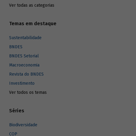
Ver todas as categorias
Temas em destaque
Sustentabilidade
BNDES
BNDES Setorial
Macroeconomia
Revista do BNDES
Investimento
Ver todos os temas
Séries
Biodiversidade
COP