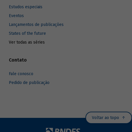
Estudos especiais
Eventos
Lançamentos de publicações
States of the future
Ver todas as séries
Contato
Fale conosco
Pedido de publicação
Voltar ao topo