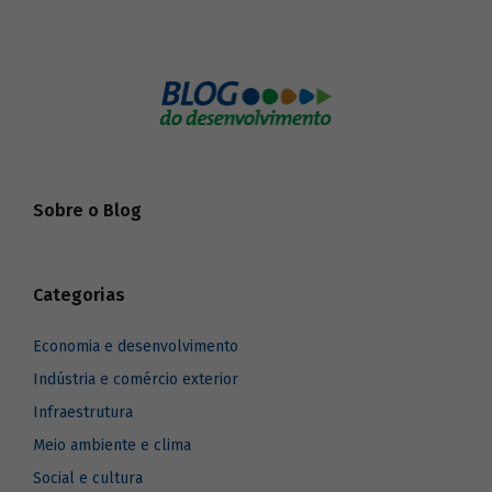
Sobre o Blog
Categorias
Economia e desenvolvimento
Indústria e comércio exterior
Infraestrutura
Meio ambiente e clima
Social e cultura