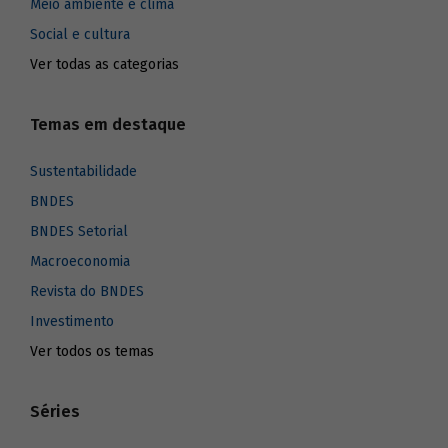
Meio ambiente e clima
Social e cultura
Ver todas as categorias
Temas em destaque
Sustentabilidade
BNDES
BNDES Setorial
Macroeconomia
Revista do BNDES
Investimento
Ver todos os temas
Séries