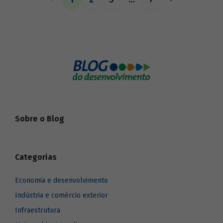
o BNDES aos seus pares.
Sobre o Blog
Categorias
Economia e desenvolvimento
Indústria e comércio exterior
Infraestrutura