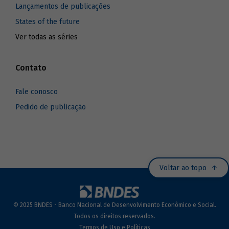
Lançamentos de publicações
States of the future
Ver todas as séries
Contato
Fale conosco
Pedido de publicação
Voltar ao topo
© 2025 BNDES - Banco Nacional de Desenvolvimento Econômico e Social.
Todos os direitos reservados.
Termos de Uso e Políticas