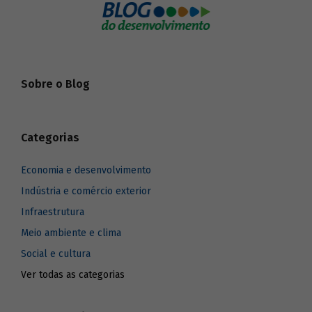
Sobre o Blog
Categorias
Economia e desenvolvimento
Indústria e comércio exterior
Infraestrutura
Meio ambiente e clima
Social e cultura
Ver todas as categorias