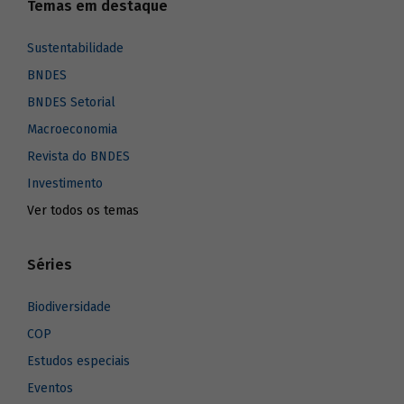
Temas em destaque
Sustentabilidade
BNDES
BNDES Setorial
Macroeconomia
Revista do BNDES
Investimento
Ver todos os temas
Séries
Biodiversidade
COP
Estudos especiais
Eventos