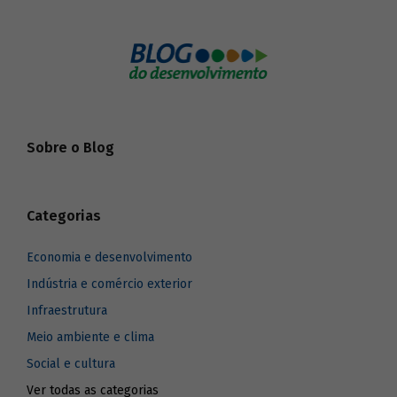
Sobre o Blog
Categorias
Economia e desenvolvimento
Indústria e comércio exterior
Infraestrutura
Meio ambiente e clima
Social e cultura
Ver todas as categorias