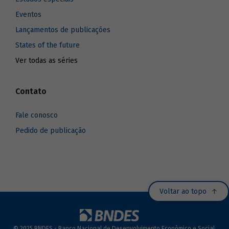
Eventos
Lançamentos de publicações
States of the future
Ver todas as séries
Contato
Fale conosco
Pedido de publicação
Voltar ao topo
© 2025 BNDES - Banco Nacional de Desenvolvimento Econômico e Social.