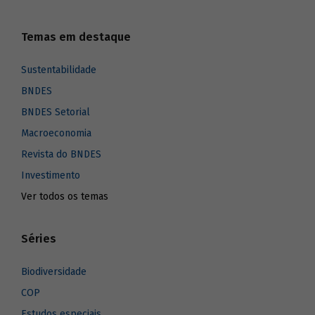
Temas em destaque
Sustentabilidade
BNDES
BNDES Setorial
Macroeconomia
Revista do BNDES
Investimento
Ver todos os temas
Séries
Biodiversidade
COP
Estudos especiais