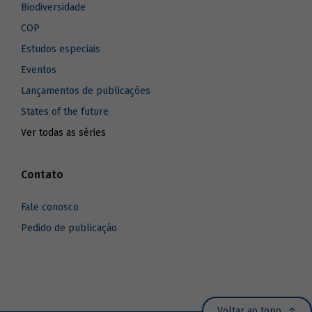
Biodiversidade
COP
Estudos especiais
Eventos
Lançamentos de publicações
States of the future
Ver todas as séries
Contato
Fale conosco
Pedido de publicação
Voltar ao topo