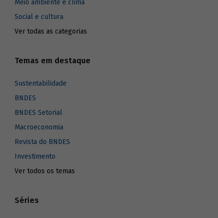
Meio ambiente e clima
Social e cultura
Ver todas as categorias
Temas em destaque
Sustentabilidade
BNDES
BNDES Setorial
Macroeconomia
Revista do BNDES
Investimento
Ver todos os temas
Séries