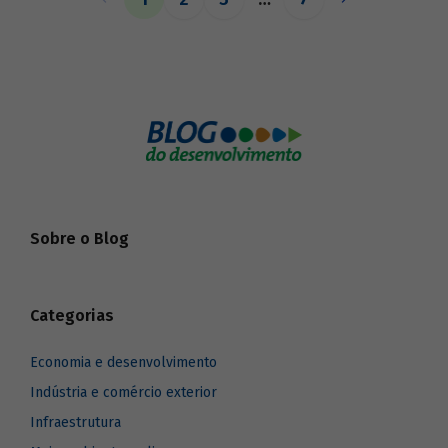
o BNDES aos seus pares.
Sobre o Blog
Categorias
Economia e desenvolvimento
Indústria e comércio exterior
Infraestrutura