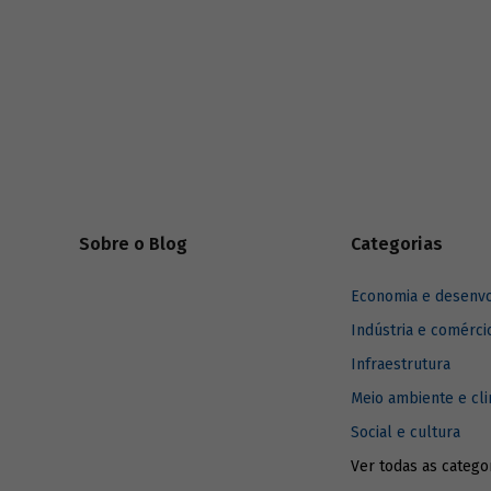
Sobre o Blog
Categorias
Economia e desenv
Indústria e comérci
Infraestrutura
Meio ambiente e cl
Social e cultura
Ver todas as catego