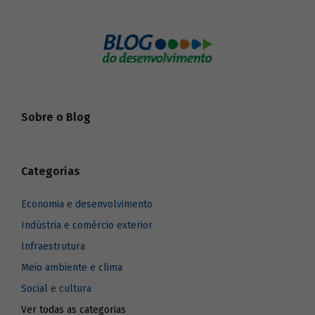
Sobre o Blog
Categorias
Economia e desenvolvimento
Indústria e comércio exterior
Infraestrutura
Meio ambiente e clima
Social e cultura
Ver todas as categorias