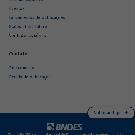
Eventos
Lançamentos de publicações
States of the future
Ver todas as séries
Contato
Fale conosco
Pedido de publicação
Voltar ao topo
© 2025 BNDES - Banco Nacional de Desenvolvimento Econômico e Social.