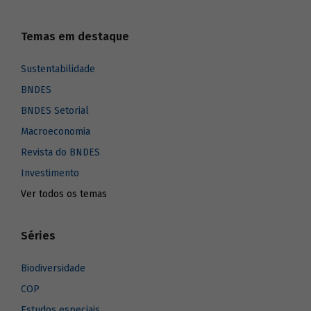
Temas em destaque
Sustentabilidade
BNDES
BNDES Setorial
Macroeconomia
Revista do BNDES
Investimento
Ver todos os temas
Séries
Biodiversidade
COP
Estudos especiais