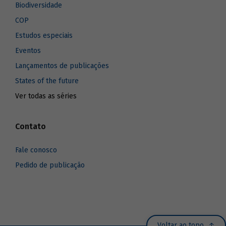
Biodiversidade
COP
Estudos especiais
Eventos
Lançamentos de publicações
States of the future
Ver todas as séries
Contato
Fale conosco
Pedido de publicação
Voltar ao topo