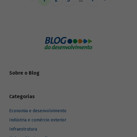
o BNDES aos seus pares.
Sobre o Blog
Categorias
Economia e desenvolvimento
Indústria e comércio exterior
Infraestrutura