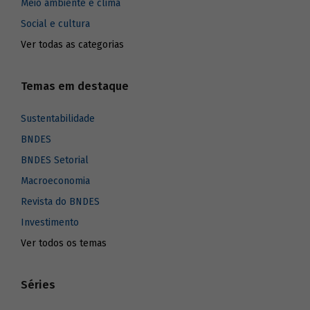
Meio ambiente e clima
Social e cultura
Ver todas as categorias
Temas em destaque
Sustentabilidade
BNDES
BNDES Setorial
Macroeconomia
Revista do BNDES
Investimento
Ver todos os temas
Séries