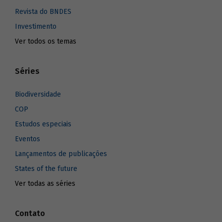
Revista do BNDES
Investimento
Ver todos os temas
Séries
Biodiversidade
COP
Estudos especiais
Eventos
Lançamentos de publicações
States of the future
Ver todas as séries
Contato