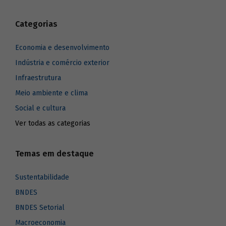
Categorias
Economia e desenvolvimento
Indústria e comércio exterior
Infraestrutura
Meio ambiente e clima
Social e cultura
Ver todas as categorias
Temas em destaque
Sustentabilidade
BNDES
BNDES Setorial
Macroeconomia