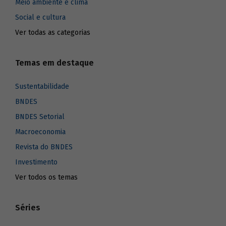
Meio ambiente e clima
Social e cultura
Ver todas as categorias
Temas em destaque
Sustentabilidade
BNDES
BNDES Setorial
Macroeconomia
Revista do BNDES
Investimento
Ver todos os temas
Séries