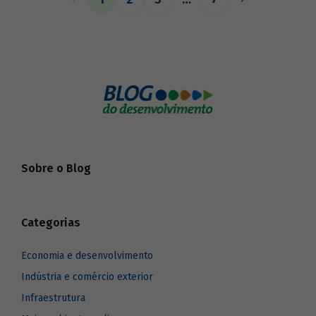
o BNDES aos seus pares.
Sobre o Blog
Categorias
Economia e desenvolvimento
Indústria e comércio exterior
Infraestrutura