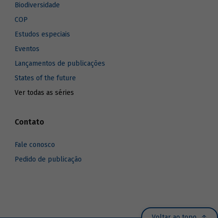
Biodiversidade
COP
Estudos especiais
Eventos
Lançamentos de publicações
States of the future
Ver todas as séries
Contato
Fale conosco
Pedido de publicação
Voltar ao topo