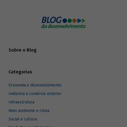
Sobre o Blog
Categorias
Economia e desenvolvimento
Indústria e comércio exterior
Infraestrutura
Meio ambiente e clima
Social e cultura