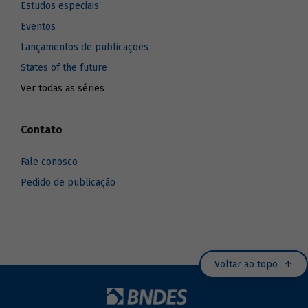
Estudos especiais
Eventos
Lançamentos de publicações
States of the future
Ver todas as séries
Contato
Fale conosco
Pedido de publicação
Voltar ao topo