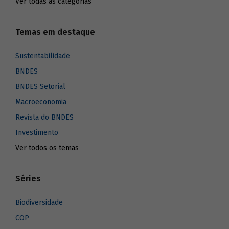
Ver todas as categorias
Temas em destaque
Sustentabilidade
BNDES
BNDES Setorial
Macroeconomia
Revista do BNDES
Investimento
Ver todos os temas
Séries
Biodiversidade
COP