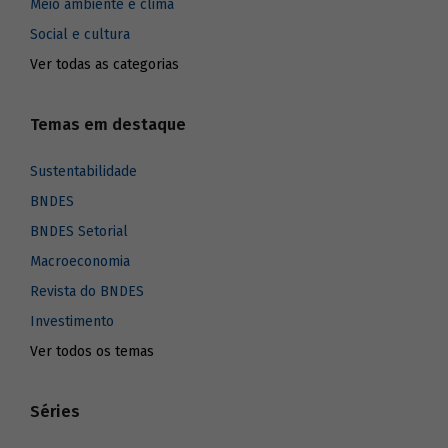
Meio ambiente e clima
Social e cultura
Ver todas as categorias
Temas em destaque
Sustentabilidade
BNDES
BNDES Setorial
Macroeconomia
Revista do BNDES
Investimento
Ver todos os temas
Séries