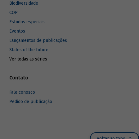
Biodiversidade
COP
Estudos especiais
Eventos
Lançamentos de publicações
States of the future
Ver todas as séries
Contato
Fale conosco
Pedido de publicação
Voltar ao topo