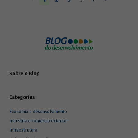
o BNDES aos seus pares.
Sobre o Blog
Categorias
Economia e desenvolvimento
Indústria e comércio exterior
Infraestrutura