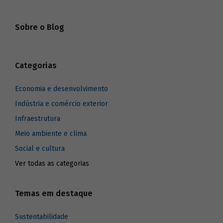
Sobre o Blog
Categorias
Economia e desenvolvimento
Indústria e comércio exterior
Infraestrutura
Meio ambiente e clima
Social e cultura
Ver todas as categorias
Temas em destaque
Sustentabilidade