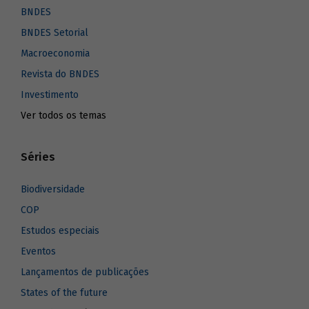
BNDES
BNDES Setorial
Macroeconomia
Revista do BNDES
Investimento
Ver todos os temas
Séries
Biodiversidade
COP
Estudos especiais
Eventos
Lançamentos de publicações
States of the future