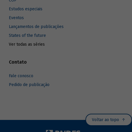
COP
Estudos especiais
Eventos
Lançamentos de publicações
States of the future
Ver todas as séries
Contato
Fale conosco
Pedido de publicação
Voltar ao topo