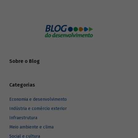
Sobre o Blog
Categorias
Economia e desenvolvimento
Indústria e comércio exterior
Infraestrutura
Meio ambiente e clima
Social e cultura