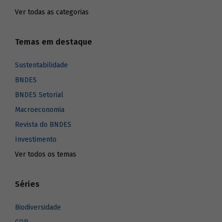
Ver todas as categorias
Temas em destaque
Sustentabilidade
BNDES
BNDES Setorial
Macroeconomia
Revista do BNDES
Investimento
Ver todos os temas
Séries
Biodiversidade