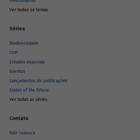
Investimento
Ver todos os temas
Séries
Biodiversidade
COP
Estudos especiais
Eventos
Lançamentos de publicações
States of the future
Ver todas as séries
Contato
Fale conosco