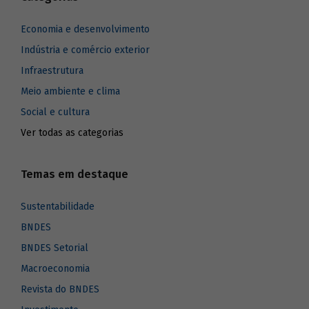
Economia e desenvolvimento
Indústria e comércio exterior
Infraestrutura
Meio ambiente e clima
Social e cultura
Ver todas as categorias
Temas em destaque
Sustentabilidade
BNDES
BNDES Setorial
Macroeconomia
Revista do BNDES