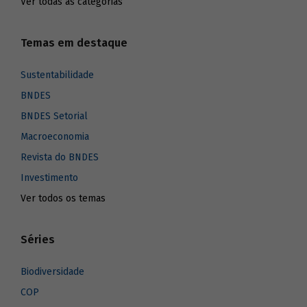
Ver todas as categorias
Temas em destaque
Sustentabilidade
BNDES
BNDES Setorial
Macroeconomia
Revista do BNDES
Investimento
Ver todos os temas
Séries
Biodiversidade
COP