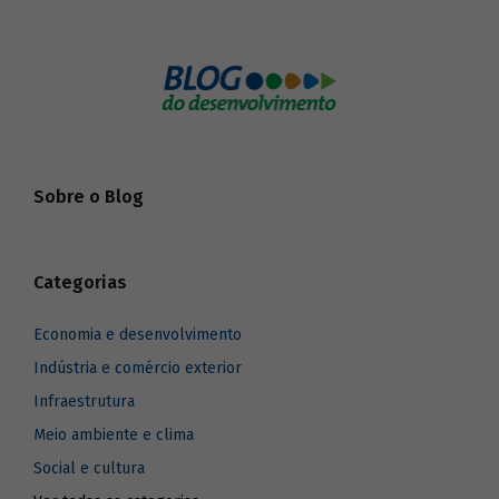
Sobre o Blog
Categorias
Economia e desenvolvimento
Indústria e comércio exterior
Infraestrutura
Meio ambiente e clima
Social e cultura