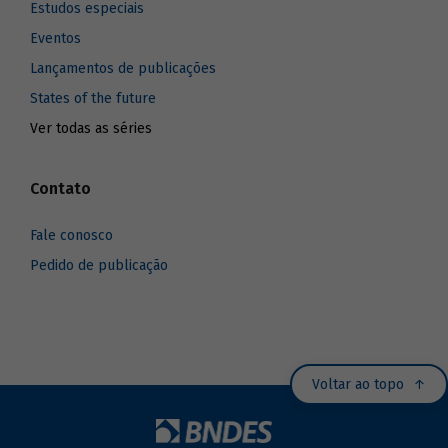
Estudos especiais
Eventos
Lançamentos de publicações
States of the future
Ver todas as séries
Contato
Fale conosco
Pedido de publicação
Voltar ao topo