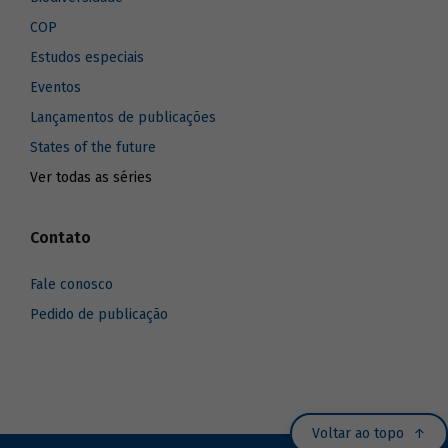
COP
Estudos especiais
Eventos
Lançamentos de publicações
States of the future
Ver todas as séries
Contato
Fale conosco
Pedido de publicação
Voltar ao topo