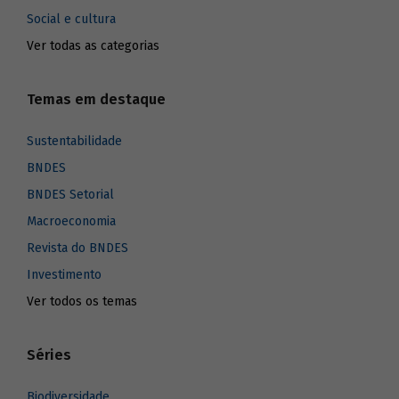
Social e cultura
Ver todas as categorias
Temas em destaque
Sustentabilidade
BNDES
BNDES Setorial
Macroeconomia
Revista do BNDES
Investimento
Ver todos os temas
Séries
Biodiversidade