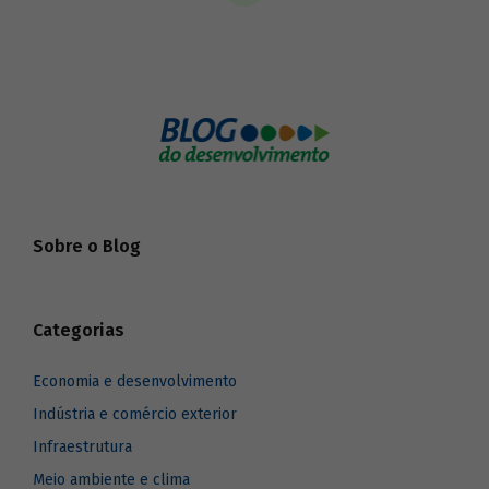
Sobre o Blog
Categorias
Economia e desenvolvimento
Indústria e comércio exterior
Infraestrutura
Meio ambiente e clima