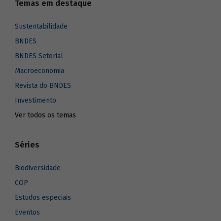
Temas em destaque
Sustentabilidade
BNDES
BNDES Setorial
Macroeconomia
Revista do BNDES
Investimento
Ver todos os temas
Séries
Biodiversidade
COP
Estudos especiais
Eventos