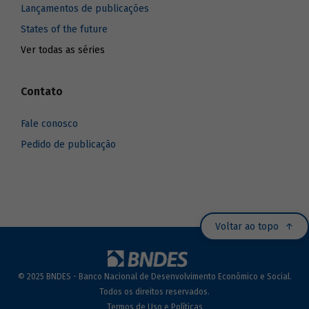
Lançamentos de publicações
States of the future
Ver todas as séries
Contato
Fale conosco
Pedido de publicação
Voltar ao topo
© 2025 BNDES - Banco Nacional de Desenvolvimento Econômico e Social.
Todos os direitos reservados.
Termos de Uso e Políticas