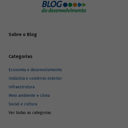
Sobre o Blog
Categorias
Economia e desenvolvimento
Indústria e comércio exterior
Infraestrutura
Meio ambiente e clima
Social e cultura
Ver todas as categorias