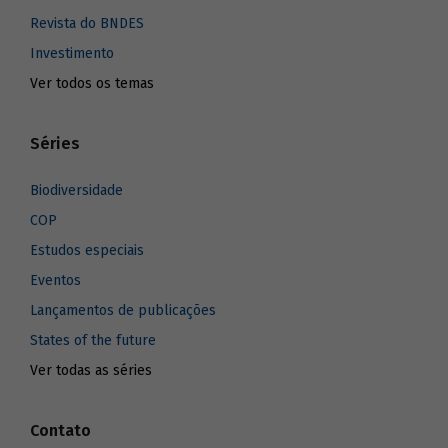
Revista do BNDES
Investimento
Ver todos os temas
Séries
Biodiversidade
COP
Estudos especiais
Eventos
Lançamentos de publicações
States of the future
Ver todas as séries
Contato