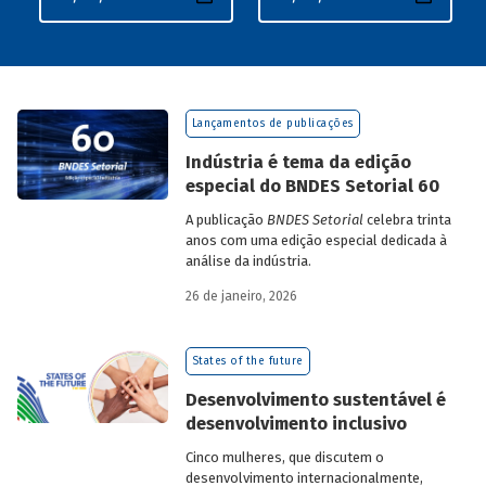
Lançamentos de publicações
Indústria é tema da edição
especial do BNDES Setorial 60
A publicação
BNDES Setorial
celebra trinta
anos com uma edição especial dedicada à
análise da indústria.
26 de janeiro, 2026
States of the future
Desenvolvimento sustentável é
desenvolvimento inclusivo
Cinco mulheres, que discutem o
desenvolvimento internacionalmente,