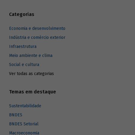
Categorias
Economia e desenvolvimento
Indústria e comércio exterior
Infraestrutura
Meio ambiente e clima
Social e cultura
Ver todas as categorias
Temas em destaque
Sustentabilidade
BNDES
BNDES Setorial
Macroeconomia