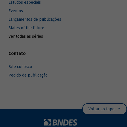
Estudos especiais
Eventos
Lançamentos de publicações
States of the future
Ver todas as séries
Contato
Fale conosco
Pedido de publicação
Voltar ao topo