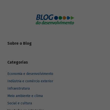
Sobre o Blog
Categorias
Economia e desenvolvimento
Indústria e comércio exterior
Infraestrutura
Meio ambiente e clima
Social e cultura