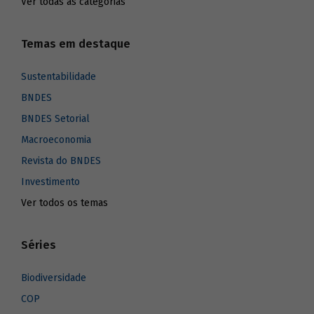
Ver todas as categorias
Temas em destaque
Sustentabilidade
BNDES
BNDES Setorial
Macroeconomia
Revista do BNDES
Investimento
Ver todos os temas
Séries
Biodiversidade
COP