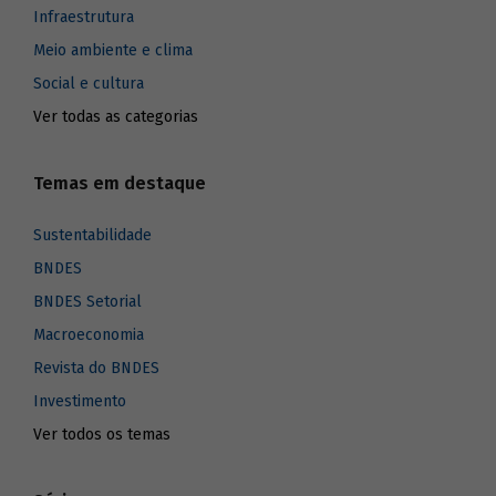
Infraestrutura
Meio ambiente e clima
Social e cultura
Ver todas as categorias
Temas em destaque
Sustentabilidade
BNDES
BNDES Setorial
Macroeconomia
Revista do BNDES
Investimento
Ver todos os temas