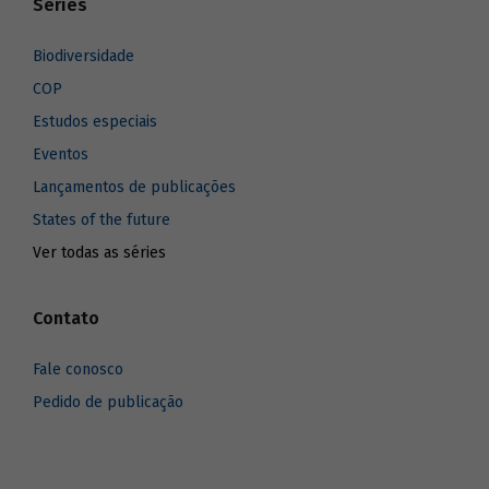
Séries
Biodiversidade
COP
Estudos especiais
Eventos
Lançamentos de publicações
States of the future
Ver todas as séries
Contato
Fale conosco
Pedido de publicação