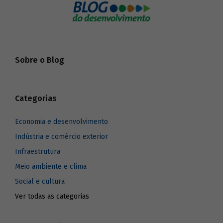
Sobre o Blog
Categorias
Economia e desenvolvimento
Indústria e comércio exterior
Infraestrutura
Meio ambiente e clima
Social e cultura
Ver todas as categorias