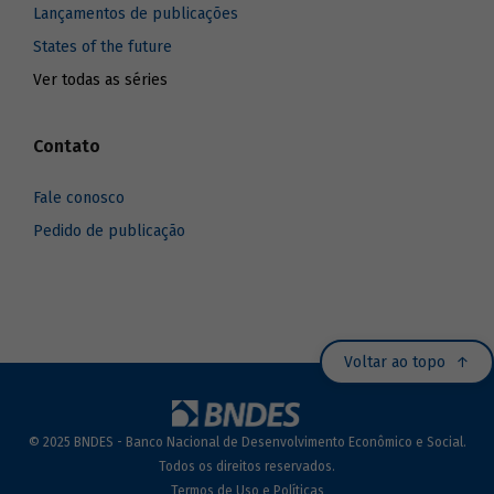
Lançamentos de publicações
States of the future
Ver todas as séries
Contato
Fale conosco
Pedido de publicação
Voltar ao topo
© 2025 BNDES - Banco Nacional de Desenvolvimento Econômico e Social.
Todos os direitos reservados.
Termos de Uso e Políticas