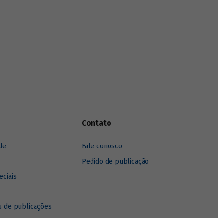
Contato
de
Fale conosco
Pedido de publicação
eciais
 de publicações