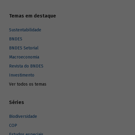
Temas em destaque
Sustentabilidade
BNDES
BNDES Setorial
Macroeconomia
Revista do BNDES
Investimento
Ver todos os temas
Séries
Biodiversidade
COP
Estudos especiais