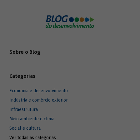
Sobre o Blog
Categorias
Economia e desenvolvimento
Indústria e comércio exterior
Infraestrutura
Meio ambiente e clima
Social e cultura
Ver todas as categorias