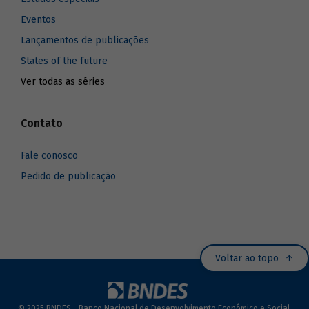
Eventos
Lançamentos de publicações
States of the future
Ver todas as séries
Contato
Fale conosco
Pedido de publicação
Voltar ao topo
© 2025 BNDES - Banco Nacional de Desenvolvimento Econômico e Social.