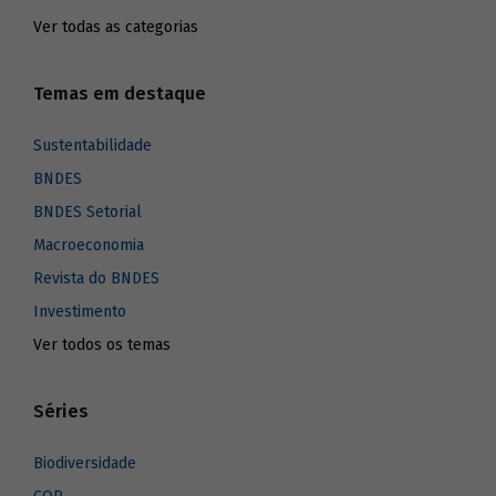
Ver todas as categorias
Temas em destaque
Sustentabilidade
BNDES
BNDES Setorial
Macroeconomia
Revista do BNDES
Investimento
Ver todos os temas
Séries
Biodiversidade