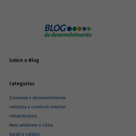
Sobre o Blog
Categorias
Economia e desenvolvimento
Indústria e comércio exterior
Infraestrutura
Meio ambiente e clima
Social e cultura