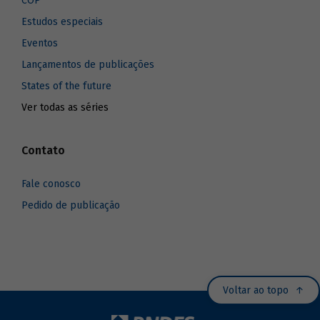
COP
Estudos especiais
Eventos
Lançamentos de publicações
States of the future
Ver todas as séries
Contato
Fale conosco
Pedido de publicação
Voltar ao topo