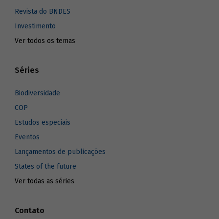
Revista do BNDES
Investimento
Ver todos os temas
Séries
Biodiversidade
COP
Estudos especiais
Eventos
Lançamentos de publicações
States of the future
Ver todas as séries
Contato