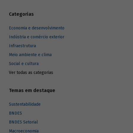
Categorias
Economia e desenvolvimento
Indústria e comércio exterior
Infraestrutura
Meio ambiente e clima
Social e cultura
Ver todas as categorias
Temas em destaque
Sustentabilidade
BNDES
BNDES Setorial
Macroeconomia