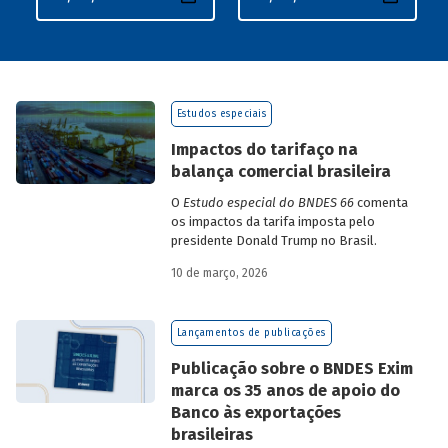
Estudos especiais
Impactos do tarifaço na
balança comercial brasileira
O
Estudo especial do BNDES 66
comenta
os impactos da tarifa imposta pelo
presidente Donald Trump no Brasil.
10 de março, 2026
Lançamentos de publicações
Publicação sobre o BNDES Exim
marca os 35 anos de apoio do
Banco às exportações
brasileiras