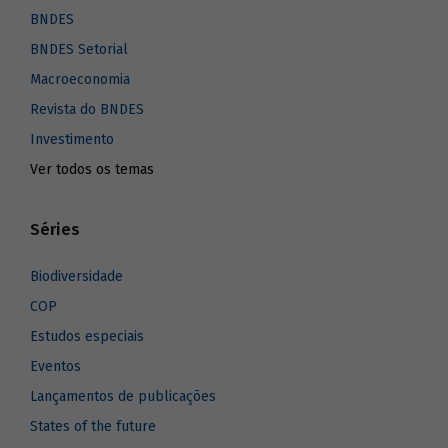
BNDES
BNDES Setorial
Macroeconomia
Revista do BNDES
Investimento
Ver todos os temas
Séries
Biodiversidade
COP
Estudos especiais
Eventos
Lançamentos de publicações
States of the future