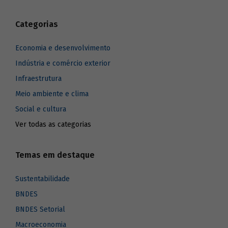
Categorias
Economia e desenvolvimento
Indústria e comércio exterior
Infraestrutura
Meio ambiente e clima
Social e cultura
Ver todas as categorias
Temas em destaque
Sustentabilidade
BNDES
BNDES Setorial
Macroeconomia