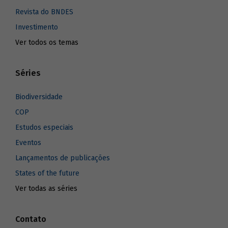
Revista do BNDES
Investimento
Ver todos os temas
Séries
Biodiversidade
COP
Estudos especiais
Eventos
Lançamentos de publicações
States of the future
Ver todas as séries
Contato