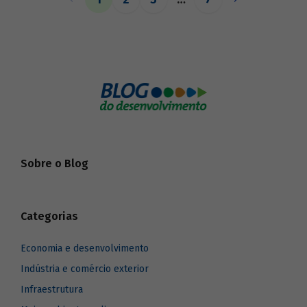
o BNDES aos seus pares.
Sobre o Blog
Categorias
Economia e desenvolvimento
Indústria e comércio exterior
Infraestrutura