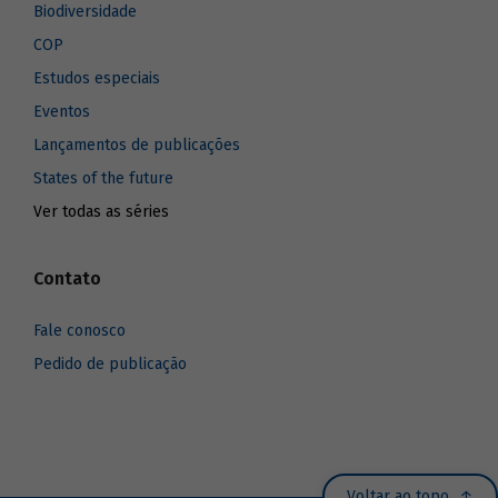
Biodiversidade
COP
Estudos especiais
Eventos
Lançamentos de publicações
States of the future
Ver todas as séries
Contato
Fale conosco
Pedido de publicação
Voltar ao topo