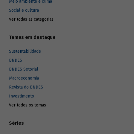
Meio ambiente e clima
Social e cultura
Ver todas as categorias
Temas em destaque
Sustentabilidade
BNDES
BNDES Setorial
Macroeconomia
Revista do BNDES
Investimento
Ver todos os temas
Séries