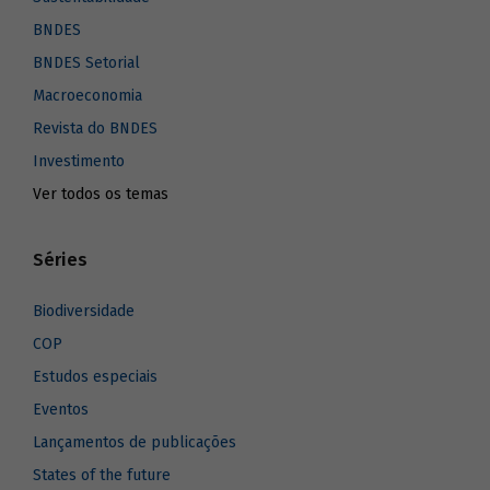
BNDES
BNDES Setorial
Macroeconomia
Revista do BNDES
Investimento
Ver todos os temas
Séries
Biodiversidade
COP
Estudos especiais
Eventos
Lançamentos de publicações
States of the future