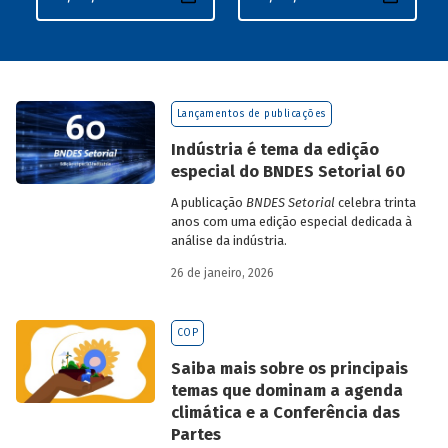
Lançamentos de publicações
Indústria é tema da edição
especial do BNDES Setorial 60
A publicação
BNDES Setorial
celebra trinta
anos com uma edição especial dedicada à
análise da indústria.
26 de janeiro, 2026
COP
Saiba mais sobre os principais
temas que dominam a agenda
climática e a Conferência das
Partes