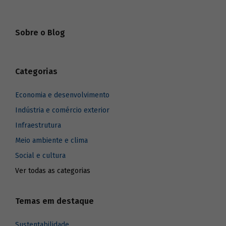
Sobre o Blog
Categorias
Economia e desenvolvimento
Indústria e comércio exterior
Infraestrutura
Meio ambiente e clima
Social e cultura
Ver todas as categorias
Temas em destaque
Sustentabilidade