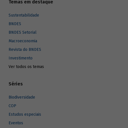
Temas em destaque
Sustentabilidade
BNDES
BNDES Setorial
Macroeconomia
Revista do BNDES
Investimento
Ver todos os temas
Séries
Biodiversidade
COP
Estudos especiais
Eventos