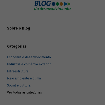
Sobre o Blog
Categorias
Economia e desenvolvimento
Indústria e comércio exterior
Infraestrutura
Meio ambiente e clima
Social e cultura
Ver todas as categorias