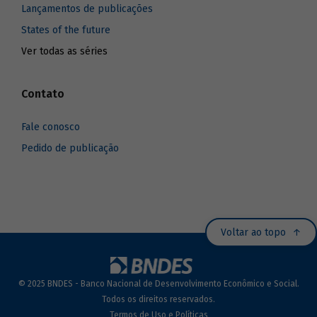
Lançamentos de publicações
States of the future
Ver todas as séries
Contato
Fale conosco
Pedido de publicação
Voltar ao topo
© 2025 BNDES - Banco Nacional de Desenvolvimento Econômico e Social.
Todos os direitos reservados.
Termos de Uso e Políticas