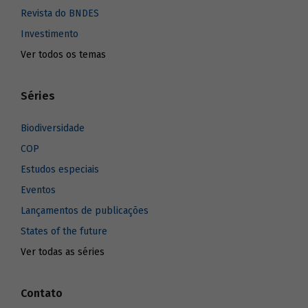
Revista do BNDES
Investimento
Ver todos os temas
Séries
Biodiversidade
COP
Estudos especiais
Eventos
Lançamentos de publicações
States of the future
Ver todas as séries
Contato