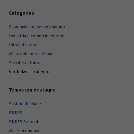
Categorias
Economia e desenvolvimento
Indústria e comércio exterior
Infraestrutura
Meio ambiente e clima
Social e cultura
Ver todas as categorias
Temas em destaque
Sustentabilidade
BNDES
BNDES Setorial
Macroeconomia