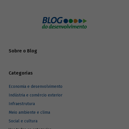
Sobre o Blog
Categorias
Economia e desenvolvimento
Indústria e comércio exterior
Infraestrutura
Meio ambiente e clima
Social e cultura