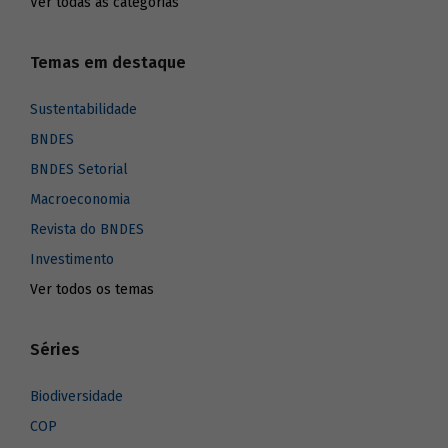
Ver todas as categorias
Temas em destaque
Sustentabilidade
BNDES
BNDES Setorial
Macroeconomia
Revista do BNDES
Investimento
Ver todos os temas
Séries
Biodiversidade
COP