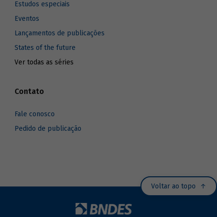
Estudos especiais
Eventos
Lançamentos de publicações
States of the future
Ver todas as séries
Contato
Fale conosco
Pedido de publicação
Voltar ao topo