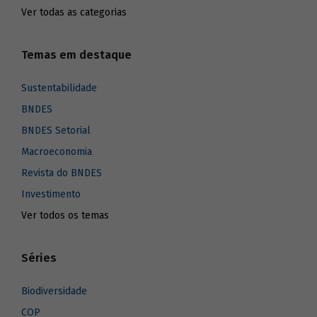
Ver todas as categorias
Temas em destaque
Sustentabilidade
BNDES
BNDES Setorial
Macroeconomia
Revista do BNDES
Investimento
Ver todos os temas
Séries
Biodiversidade
COP