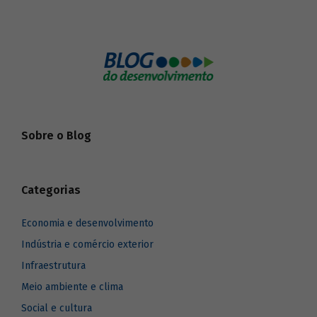
Sobre o Blog
Categorias
Economia e desenvolvimento
Indústria e comércio exterior
Infraestrutura
Meio ambiente e clima
Social e cultura