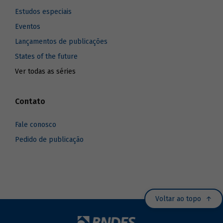
Estudos especiais
Eventos
Lançamentos de publicações
States of the future
Ver todas as séries
Contato
Fale conosco
Pedido de publicação
Voltar ao topo