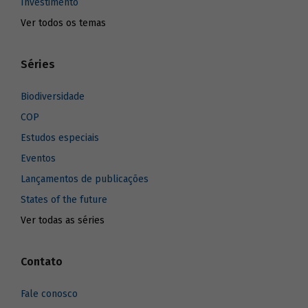
Investimento
Ver todos os temas
Séries
Biodiversidade
COP
Estudos especiais
Eventos
Lançamentos de publicações
States of the future
Ver todas as séries
Contato
Fale conosco