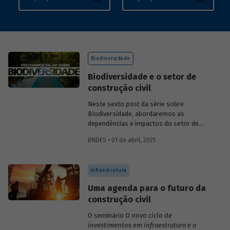
Biodiversidade
Biodiversidade e o setor de
construção civil
Neste sexto
post
da série sobre
Biodiversidade, abordaremos as
dependências e impactos do setor de
construção.
BNDES • 01 de abril, 2025
Infraestrutura
Uma agenda para o futuro da
construção civil
O seminário
O novo ciclo de
investimentos em infraestrutura e a