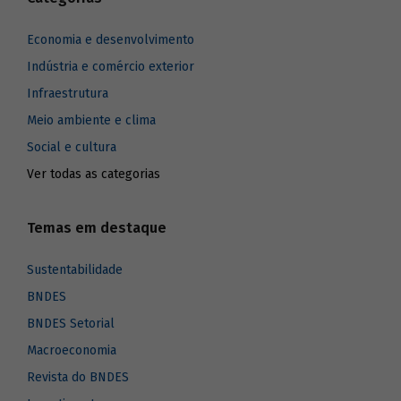
Economia e desenvolvimento
Indústria e comércio exterior
Infraestrutura
Meio ambiente e clima
Social e cultura
Ver todas as categorias
Temas em destaque
Sustentabilidade
BNDES
BNDES Setorial
Macroeconomia
Revista do BNDES