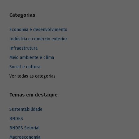
Categorias
Economia e desenvolvimento
Indústria e comércio exterior
Infraestrutura
Meio ambiente e clima
Social e cultura
Ver todas as categorias
Temas em destaque
Sustentabilidade
BNDES
BNDES Setorial
Macroeconomia