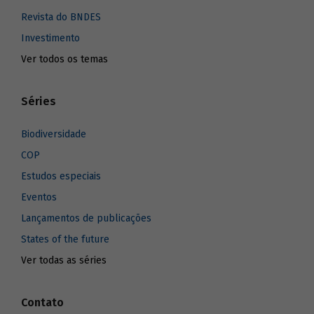
Revista do BNDES
Investimento
Ver todos os temas
Séries
Biodiversidade
COP
Estudos especiais
Eventos
Lançamentos de publicações
States of the future
Ver todas as séries
Contato