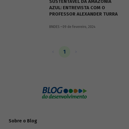
SUSTENTÁVEL DA AMAZÔNIA
AZUL: ENTREVISTA COM O
PROFESSOR ALEXANDER TURRA
BNDES • 09 de fevereiro, 2024
1
Sobre o Blog