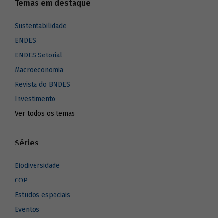
Temas em destaque
Sustentabilidade
BNDES
BNDES Setorial
Macroeconomia
Revista do BNDES
Investimento
Ver todos os temas
Séries
Biodiversidade
COP
Estudos especiais
Eventos