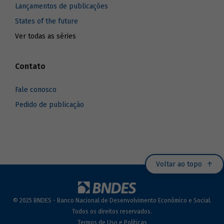
Lançamentos de publicações
States of the future
Ver todas as séries
Contato
Fale conosco
Pedido de publicação
Voltar ao topo
© 2025 BNDES - Banco Nacional de Desenvolvimento Econômico e Social.
Todos os direitos reservados.
Termos de Uso e Políticas