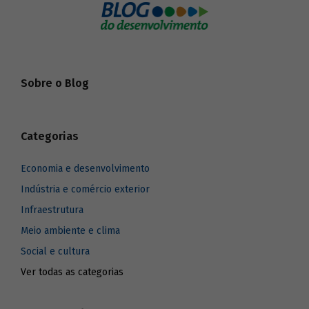
Sobre o Blog
Categorias
Economia e desenvolvimento
Indústria e comércio exterior
Infraestrutura
Meio ambiente e clima
Social e cultura
Ver todas as categorias