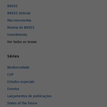
BNDES
BNDES Setorial
Macroeconomia
Revista do BNDES
Investimento
Ver todos os temas
Séries
Biodiversidade
COP
Estudos especiais
Eventos
Lançamentos de publicações
States of the future