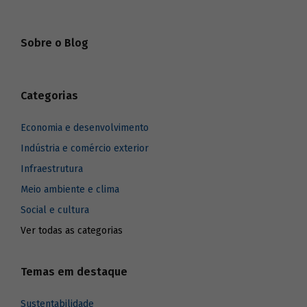
Sobre o Blog
Categorias
Economia e desenvolvimento
Indústria e comércio exterior
Infraestrutura
Meio ambiente e clima
Social e cultura
Ver todas as categorias
Temas em destaque
Sustentabilidade