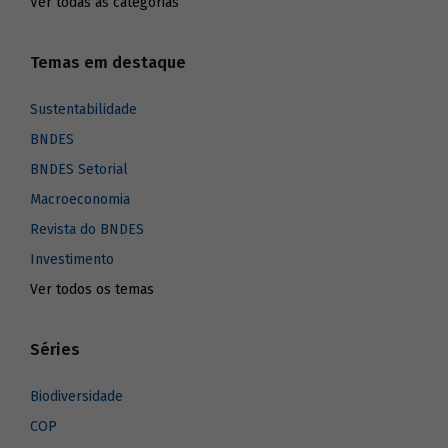
Ver todas as categorias
Temas em destaque
Sustentabilidade
BNDES
BNDES Setorial
Macroeconomia
Revista do BNDES
Investimento
Ver todos os temas
Séries
Biodiversidade
COP