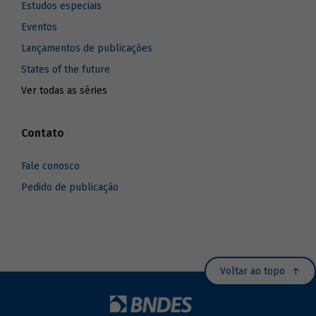
Estudos especiais
Eventos
Lançamentos de publicações
States of the future
Ver todas as séries
Contato
Fale conosco
Pedido de publicação
Voltar ao topo