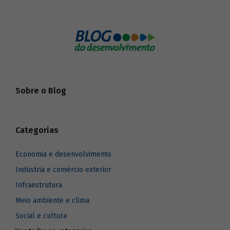
Sobre o Blog
Categorias
Economia e desenvolvimento
Indústria e comércio exterior
Infraestrutura
Meio ambiente e clima
Social e cultura