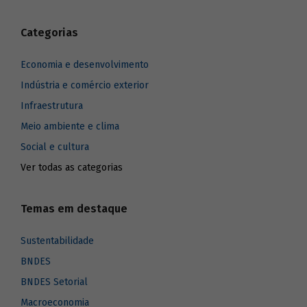
Categorias
Economia e desenvolvimento
Indústria e comércio exterior
Infraestrutura
Meio ambiente e clima
Social e cultura
Ver todas as categorias
Temas em destaque
Sustentabilidade
BNDES
BNDES Setorial
Macroeconomia