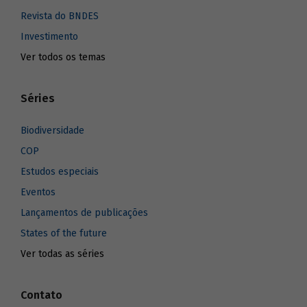
Revista do BNDES
Investimento
Ver todos os temas
Séries
Biodiversidade
COP
Estudos especiais
Eventos
Lançamentos de publicações
States of the future
Ver todas as séries
Contato