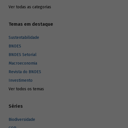
Ver todas as categorias
Temas em destaque
Sustentabilidade
BNDES
BNDES Setorial
Macroeconomia
Revista do BNDES
Investimento
Ver todos os temas
Séries
Biodiversidade