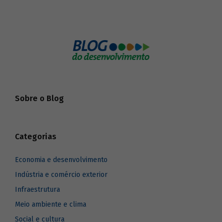
Sobre o Blog
Categorias
Economia e desenvolvimento
Indústria e comércio exterior
Infraestrutura
Meio ambiente e clima
Social e cultura