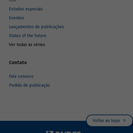
COP
Estudos especiais
Eventos
Lançamentos de publicações
States of the future
Ver todas as séries
Contato
Fale conosco
Pedido de publicação
Voltar ao topo