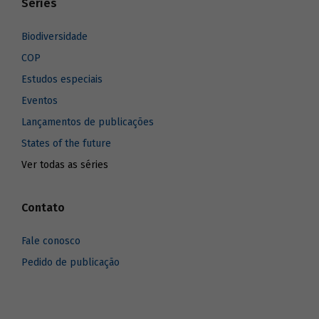
Séries
Biodiversidade
COP
Estudos especiais
Eventos
Lançamentos de publicações
States of the future
Ver todas as séries
Contato
Fale conosco
Pedido de publicação