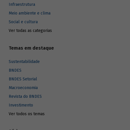
Infraestrutura
Meio ambiente e clima
Social e cultura
Ver todas as categorias
Temas em destaque
Sustentabilidade
BNDES
BNDES Setorial
Macroeconomia
Revista do BNDES
Investimento
Ver todos os temas