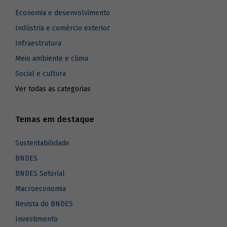
Economia e desenvolvimento
Indústria e comércio exterior
Infraestrutura
Meio ambiente e clima
Social e cultura
Ver todas as categorias
Temas em destaque
Sustentabilidade
BNDES
BNDES Setorial
Macroeconomia
Revista do BNDES
Investimento