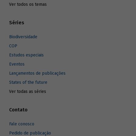
Ver todos os temas
Séries
Biodiversidade
COP
Estudos especiais
Eventos
Lançamentos de publicações
States of the future
Ver todas as séries
Contato
Fale conosco
Pedido de publicação