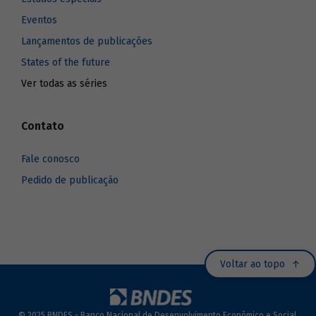
Eventos
Lançamentos de publicações
States of the future
Ver todas as séries
Contato
Fale conosco
Pedido de publicação
Voltar ao topo
© 2025 BNDES - Banco Nacional de Desenvolvimento Econômico e Social.