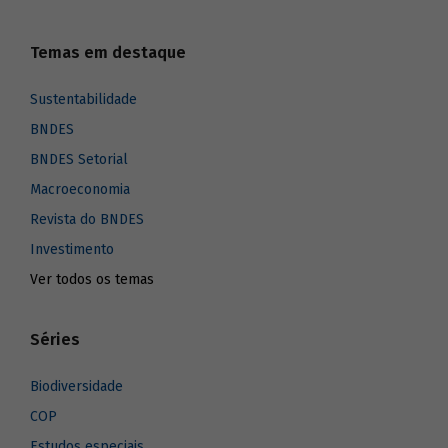
Temas em destaque
Sustentabilidade
BNDES
BNDES Setorial
Macroeconomia
Revista do BNDES
Investimento
Ver todos os temas
Séries
Biodiversidade
COP
Estudos especiais