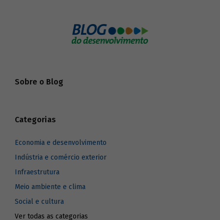
Sobre o Blog
Categorias
Economia e desenvolvimento
Indústria e comércio exterior
Infraestrutura
Meio ambiente e clima
Social e cultura
Ver todas as categorias