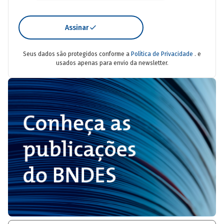
Assinar
Seus dados são protegidos conforme a
Política de Privacidade
. e
usados apenas para envio da newsletter.