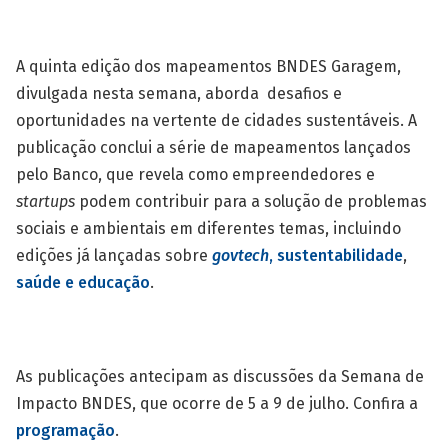
A quinta edição dos mapeamentos BNDES Garagem,
divulgada nesta semana, aborda desafios e
oportunidades na vertente de cidades sustentáveis. A
publicação conclui a série de mapeamentos lançados
pelo Banco, que revela como empreendedores e
startups
podem contribuir para a solução de problemas
sociais e ambientais em diferentes temas, incluindo
edições já lançadas sobre
govtech
, sustentabilidade
,
saúde e educação
.
As publicações antecipam as discussões da Semana de
Impacto BNDES, que ocorre de 5 a 9 de julho. Confira a
programação
.