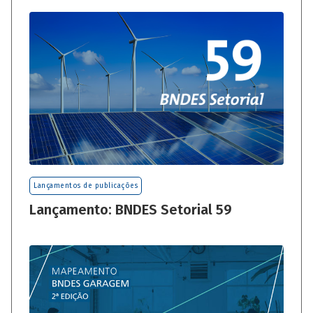
Lançamentos de publicações
Lançamento: BNDES Setorial 59