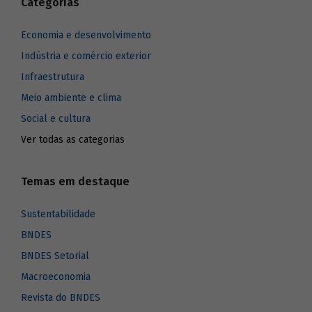
Categorias
Economia e desenvolvimento
Indústria e comércio exterior
Infraestrutura
Meio ambiente e clima
Social e cultura
Ver todas as categorias
Temas em destaque
Sustentabilidade
BNDES
BNDES Setorial
Macroeconomia
Revista do BNDES