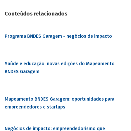
Conteúdos relacionados
Programa BNDES Garagem - negócios de impacto
Saúde e educação: novas edições do Mapeamento
BNDES Garagem
Mapeamento BNDES Garagem: oportunidades para
empreendedores e startups
Negócios de impacto: empreendedorismo que