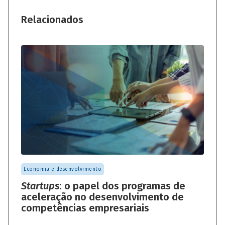
Relacionados
Economia e desenvolvimento
Startups
: o papel dos programas de
aceleração no desenvolvimento de
competências empresariais