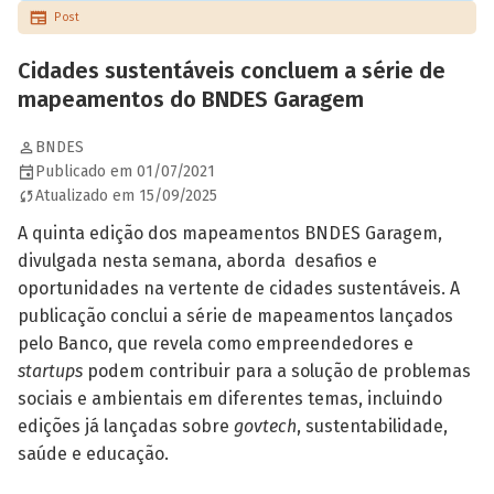
Post
Cidades sustentáveis concluem a série de
mapeamentos do BNDES Garagem
BNDES
Publicado em 01/07/2021
Atualizado em 15/09/2025
A quinta edição dos mapeamentos BNDES Garagem,
divulgada nesta semana, aborda desafios e
oportunidades na vertente de cidades sustentáveis. A
publicação conclui a série de mapeamentos lançados
pelo Banco, que revela como empreendedores e
startups
podem contribuir para a solução de problemas
sociais e ambientais em diferentes temas, incluindo
edições já lançadas sobre
govtech
, sustentabilidade,
saúde e educação.