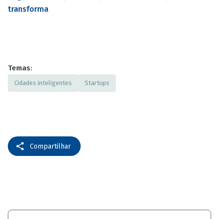
transforma
Temas:
Cidades inteligentes
Startups
Compartilhar