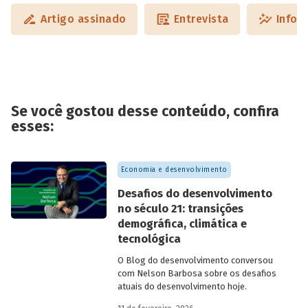
Artigo assinado
Entrevista
Infog
Se você gostou desse conteúdo, confira
esses:
Economia e desenvolvimento
Desafios do desenvolvimento
no século 21: transições
demográfica, climática e
tecnológica
O Blog do desenvolvimento conversou
com Nelson Barbosa sobre os desafios
atuais do desenvolvimento hoje.