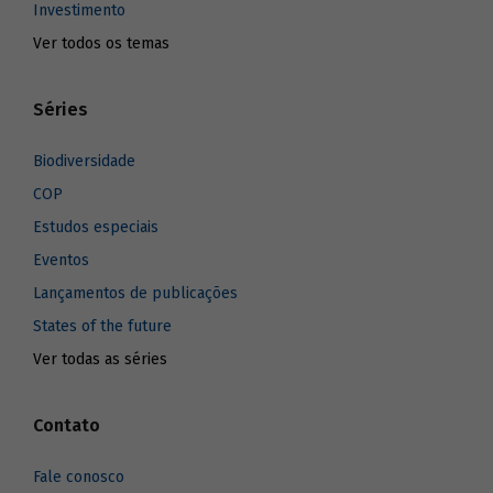
Investimento
Ver todos os temas
Séries
Biodiversidade
COP
Estudos especiais
Eventos
Lançamentos de publicações
States of the future
Ver todas as séries
Contato
Fale conosco