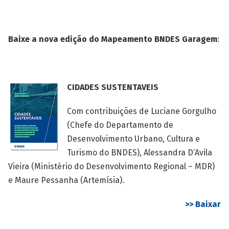
Baixe a nova edição do Mapeamento BNDES Garagem
:
CIDADES SUSTENTAVEIS
Com contribuições de Luciane Gorgulho
(Chefe do Departamento de
Desenvolvimento Urbano, Cultura e
Turismo do BNDES), Alessandra D’Avila
Vieira (Ministério do Desenvolvimento Regional – MDR)
e Maure Pessanha (Artemísia).
>> Baixar