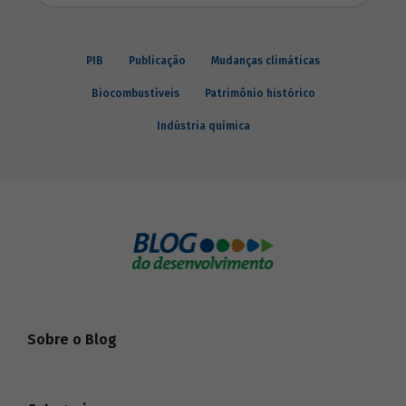
PIB
Publicação
Mudanças climáticas
Biocombustíveis
Patrimônio histórico
Indústria química
Sobre o Blog