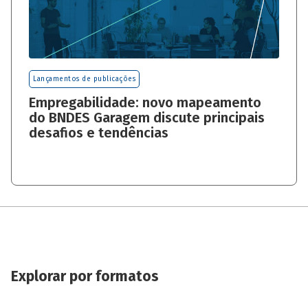
Lançamentos de publicações
Empregabilidade: novo mapeamento
do BNDES Garagem discute principais
desafios e tendências
Explorar por formatos