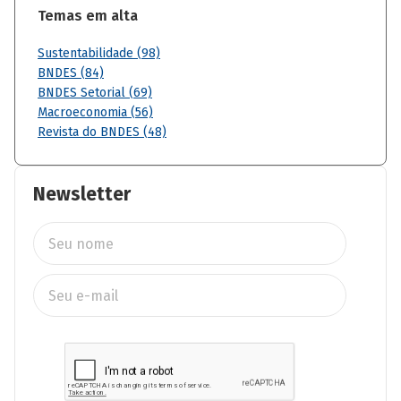
Temas em alta
Sustentabilidade (98)
BNDES (84)
BNDES Setorial (69)
Macroeconomia (56)
Revista do BNDES (48)
Newsletter